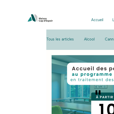
Accueil
Tous les articles
Alcool
Cann
Traitement des dépendances