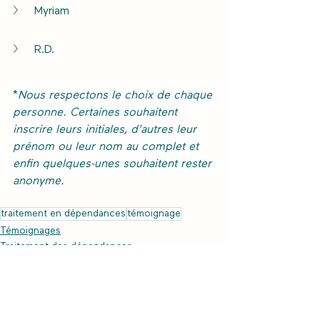
Myriam
R.D.
*
Nous respectons le choix de chaque 
personne. Certaines souhaitent 
inscrire leurs initiales, d'autres leur 
prénom ou leur nom au complet et 
enfin quelques-unes souhaitent rester 
anonyme.
traitement en dépendances
témoignage
Témoignages
Traitement des dépendances