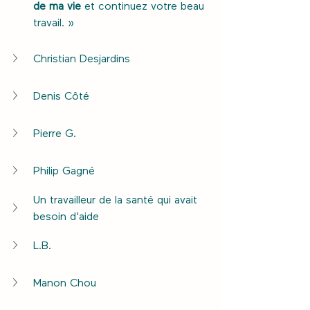
de ma vie
 et continuez votre beau 
travail. »
Christian Desjardins
Denis Côté
Pierre G.
Philip Gagné
Un travailleur de la santé qui avait 
besoin d'aide
L.B.
Manon Chou