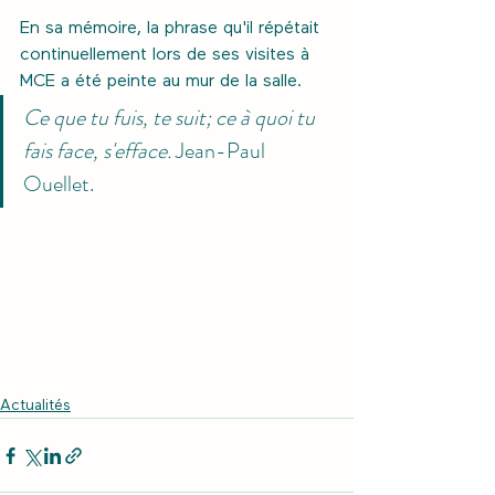
En sa mémoire, la phrase qu'il répétait 
continuellement lors de ses visites à 
MCE a été peinte au mur de la salle.
Ce que tu fuis, te suit; ce à quoi tu 
fais face, s'efface. 
Jean-Paul 
Ouellet.
Actualités