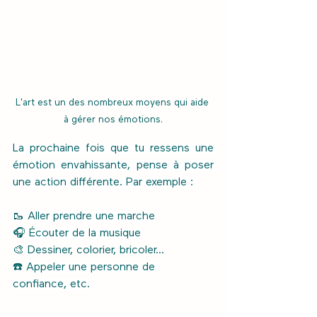
L'art est un des nombreux moyens qui aide 
à gérer nos émotions.
La prochaine fois que tu ressens une 
émotion envahissante, pense à poser 
une action différente. Par exemple :
🥾 
Aller prendre une marche
🎧 
Écouter de la musique
🎨 Dessiner, colorier, bricoler...
☎️ 
Appeler une personne de 
confiance, etc.