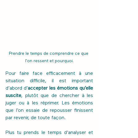
Prendre le temps de comprendre ce que 
l'on ressent et pourquoi.
Pour faire face efficacement à une 
situation difficile, il est important 
d’abord d’
accepter les émotions qu’elle 
suscite
, plutôt que de chercher à les 
juger ou à les réprimer. Les émotions 
que l’on essaie de repousser finissent 
par revenir, de toute façon. 
Plus tu prends le temps d'analyser et 