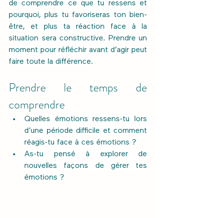
de comprendre ce que tu ressens et 
pourquoi, plus tu favoriseras ton bien-
être, et plus ta réaction face à la 
situation sera constructive. Prendre un 
moment pour réfléchir avant d’agir peut 
faire toute la différence.
Prendre le temps de 
comprendre
Quelles émotions ressens-tu lors 
d’une période difficile et comment 
réagis-tu face à ces émotions ? 
As-tu pensé à explorer de 
nouvelles façons de gérer tes 
émotions ?